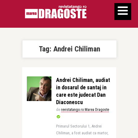
Tag:
Andrei Chiliman
Andrei Chiliman, audiat
in dosarul de santaj in
care este judecat Dan
Diaconescu
de
revistatango.ro Marea Dragoste
Primarul Sectorului 1, Andrei
Chiliman, a fost audiat ca martor,