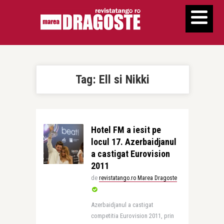
Tag:
Ell si Nikki
Hotel FM a iesit pe
locul 17. Azerbaidjanul
a castigat Eurovision
2011
de
revistatango.ro Marea Dragoste
Azerbaidjanul a castigat
competitia Eurovision 2011, prin