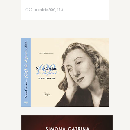
30 octombrie 2009, 13:34