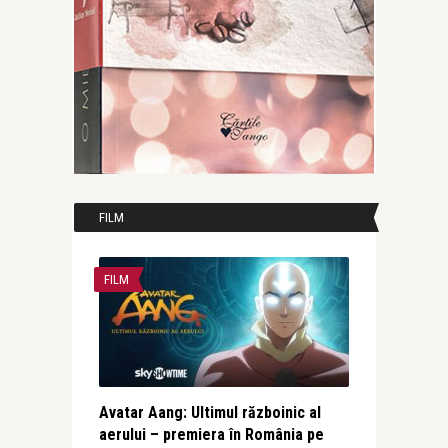
FILM
FILM
Avatar Aang: Ultimul războinic al
aerului – premiera în România pe