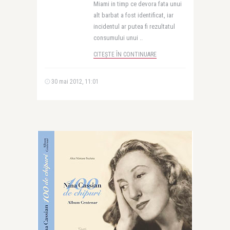
Miami in timp ce devora fata unui
alt barbat a fost identificat, iar
incidentul ar putea fi rezultatul
consumului unui ..
CITEȘTE ÎN CONTINUARE
30 mai 2012, 11:01