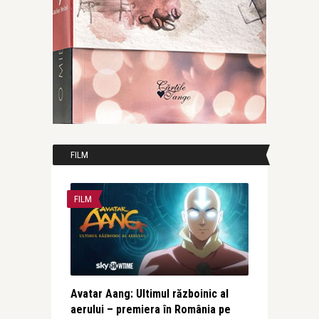
FILM
FILM
Avatar Aang: Ultimul războinic al
aerului – premiera în România pe