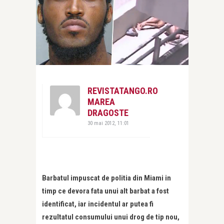
REVISTATANGO.RO
MAREA
DRAGOSTE
30 mai 2012, 11:01
Barbatul impuscat de politia din Miami in
timp ce devora fata unui alt barbat a fost
identificat, iar incidentul ar putea fi
rezultatul consumului unui drog de tip nou,