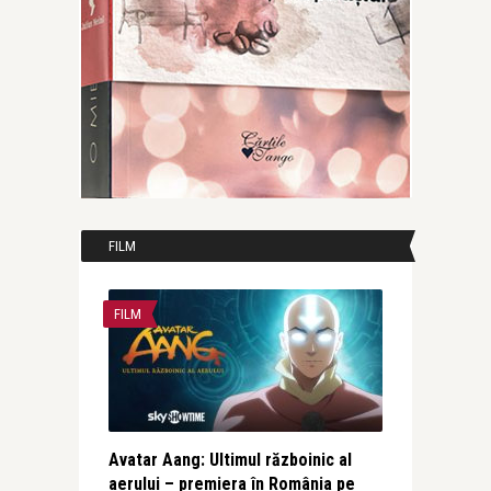
FILM
FILM
Avatar Aang: Ultimul războinic al
aerului – premiera în România pe