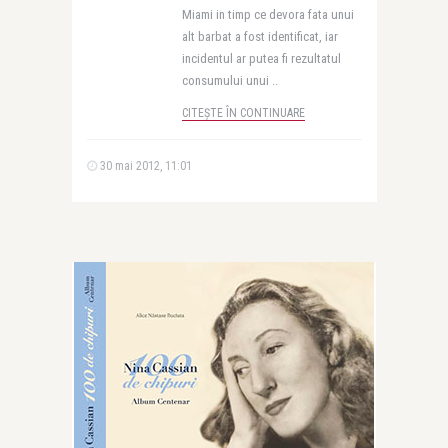
Miami in timp ce devora fata unui
alt barbat a fost identificat, iar
incidentul ar putea fi rezultatul
consumului unui ..
CITEȘTE ÎN CONTINUARE
30 mai 2012, 11:01