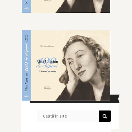
CAUTĂ ÎN SITE