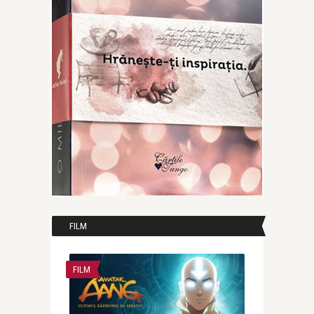
FILM
FILM