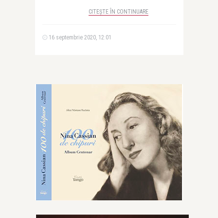
CITEȘTE ÎN CONTINUARE
16 septembrie 2020, 12:01