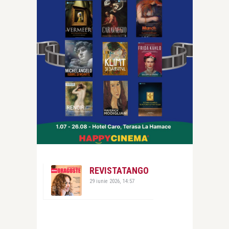
REVISTATANGO
29 iunie 2026, 14:57