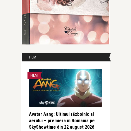
FILM
FILM
Avatar Aang: Ultimul războinic al
aerului – premiera în România pe
SkyShowtime din 22 august 2026