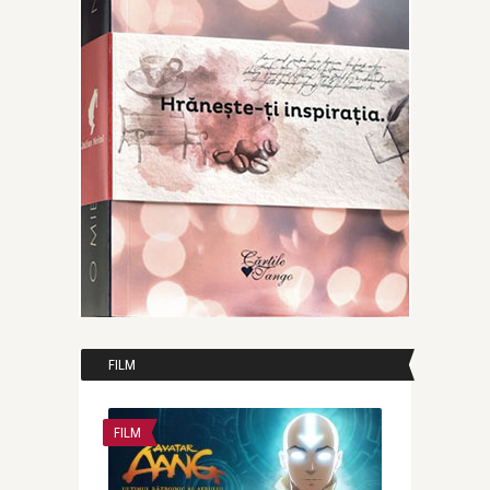
FILM
FILM