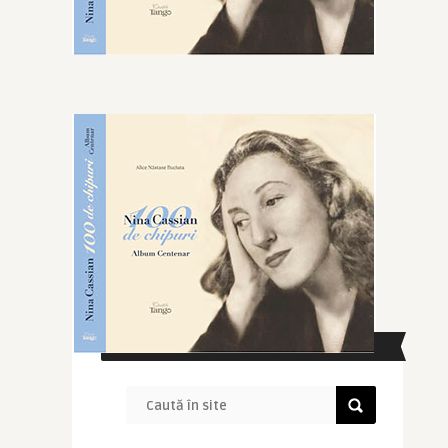
CAUTĂ ÎN SITE