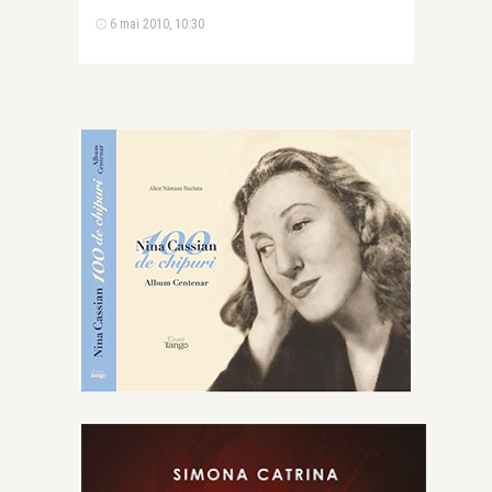
6 mai 2010, 10:30