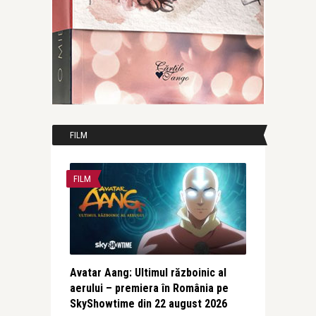
FILM
FILM
Avatar Aang: Ultimul războinic al
aerului – premiera în România pe
SkyShowtime din 22 august 2026