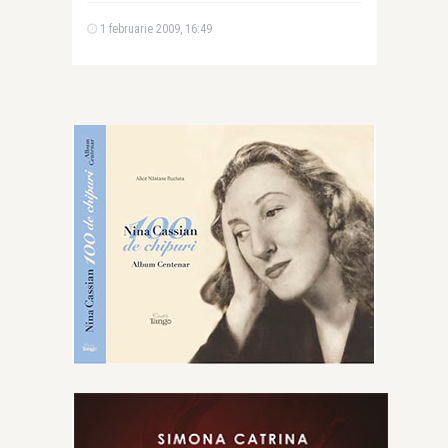
1 februarie 2009, 16:49