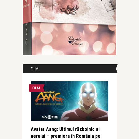
FILM
FILM
Avatar Aang: Ultimul războinic al
aerului – premiera în România pe