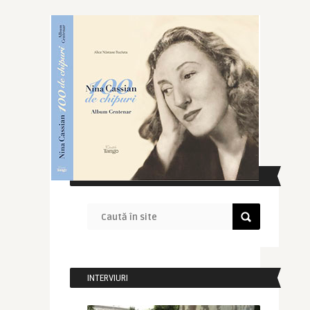
CAUTĂ ÎN SITE
INTERVIURI