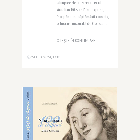
Olimpice de la Paris artistul
Aurelian-Răzvan Dinu expune,
începând cu săptămână aceasta,
o lucrare inspirată de Constantin
..
CITEȘTE ÎN CONTINUARE
24 iulie 2024, 17:01