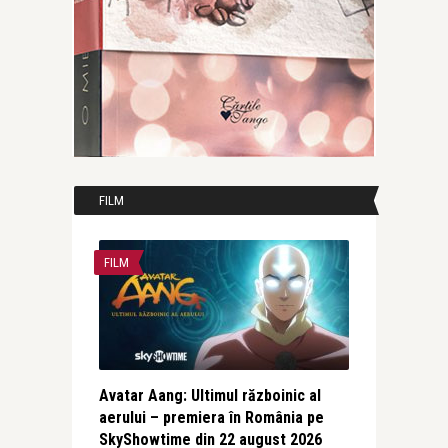
FILM
FILM
Avatar Aang: Ultimul războinic al
aerului – premiera în România pe
SkyShowtime din 22 august 2026