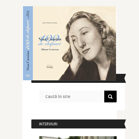
CAUTĂ ÎN SITE
INTERVIURI