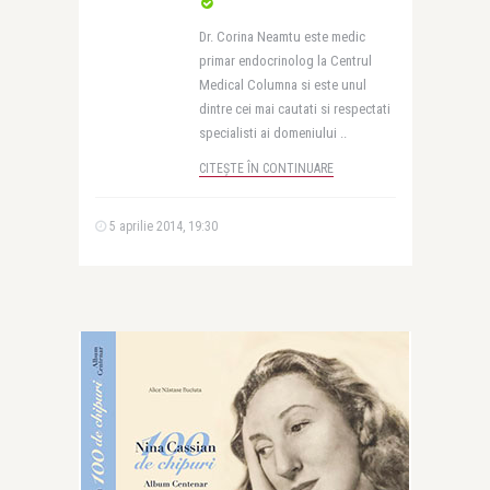
Dr. Corina Neamtu este medic
primar endocrinolog la Centrul
Medical Columna si este unul
dintre cei mai cautati si respectati
specialisti ai domeniului ..
CITEȘTE ÎN CONTINUARE
5 aprilie 2014, 19:30