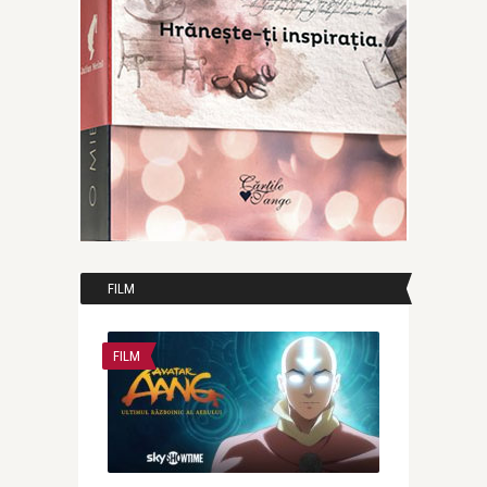
FILM
FILM