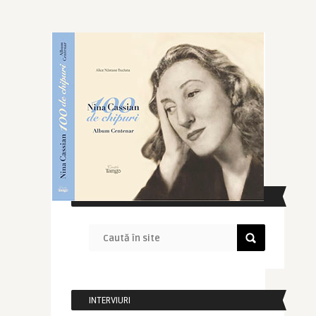
CAUTĂ ÎN SITE
INTERVIURI