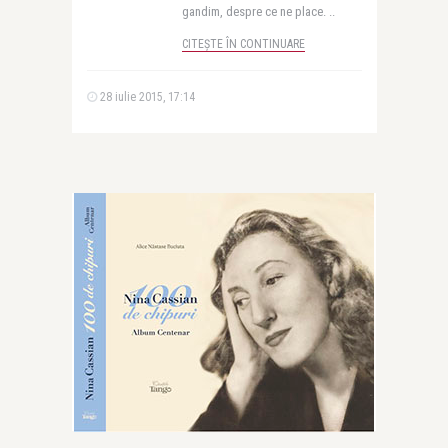
gandim, despre ce ne place. ..
CITEȘTE ÎN CONTINUARE
28 iulie 2015, 17:14