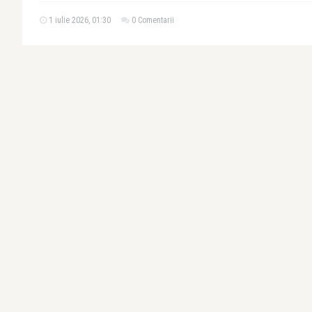
1 iulie 2026, 01:30
0 Comentarii