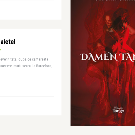
aietel
evenit tata, dupa ce cantareata
nastere, marti seara, la Barcelona,