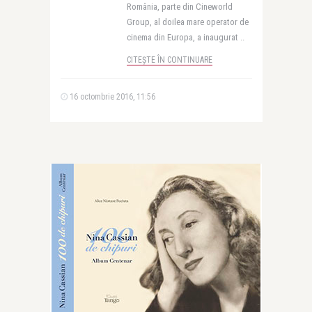
România, parte din Cineworld
Group, al doilea mare operator de
cinema din Europa, a inaugurat ..
CITEȘTE ÎN CONTINUARE
16 octombrie 2016, 11:56