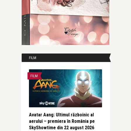
FILM
FILM
Avatar Aang: Ultimul războinic al
aerului – premiera în România pe
SkyShowtime din 22 august 2026