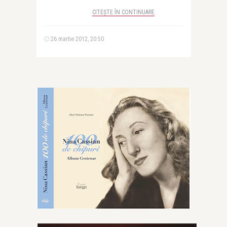
CITEȘTE ÎN CONTINUARE
26 martie 2012, 20:50