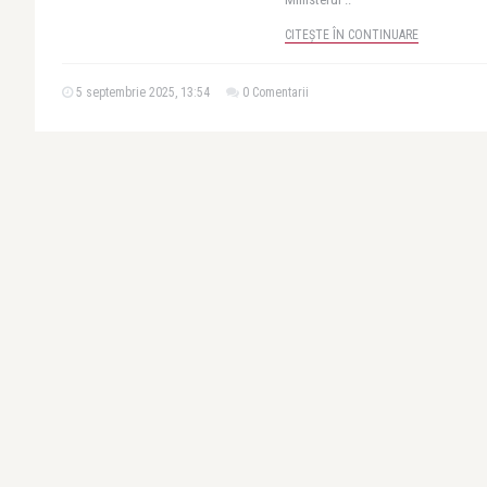
CITEȘTE ÎN CONTINUARE
5 septembrie 2025, 13:54
0 Comentarii