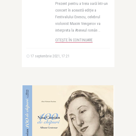
Prezent pentru a treia oară într-un
concert în această ediție a
Festivalului Enescu, celebrul
violonist Maxim Vengerov va
interpreta la Ateneul român ..
CITEȘTE ÎN CONTINUARE
17 septembrie 2021, 17:21