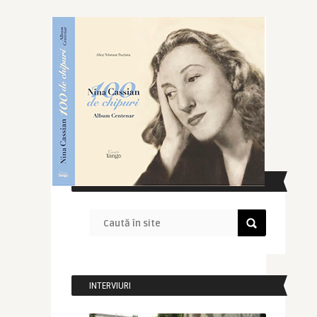
CAUTĂ ÎN SITE
INTERVIURI