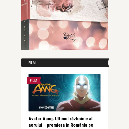
FILM
FILM
Avatar Aang: Ultimul războinic al
aerului – premiera în România pe