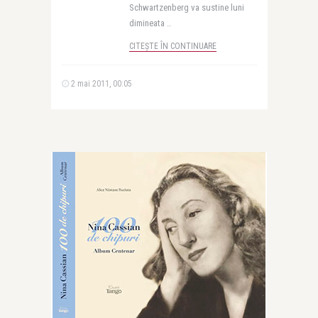
Schwartzenberg va sustine luni
dimineata ..
CITEȘTE ÎN CONTINUARE
2 mai 2011, 00:05