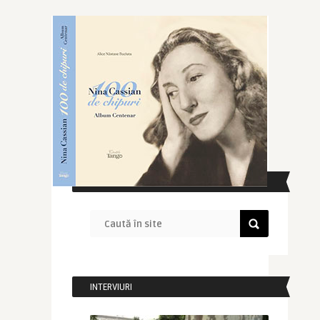
CAUTĂ ÎN SITE
INTERVIURI