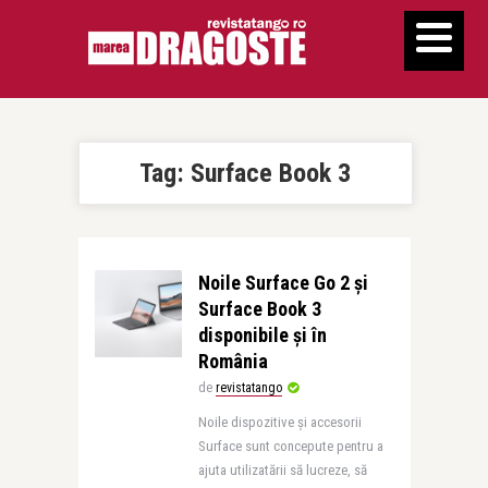
Tag:
Surface Book 3
Noile Surface Go 2 și
Surface Book 3
disponibile și în
România
de
revistatango
Noile dispozitive și accesorii
Surface sunt concepute pentru a
ajuta utilizatării să lucreze, să