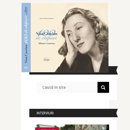
CAUTĂ ÎN SITE
INTERVIURI