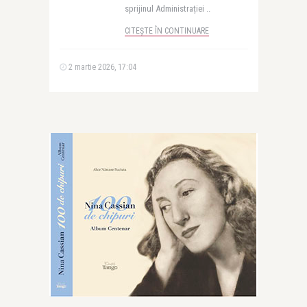
sprijinul Administrației ..
CITEȘTE ÎN CONTINUARE
2 martie 2026, 17:04