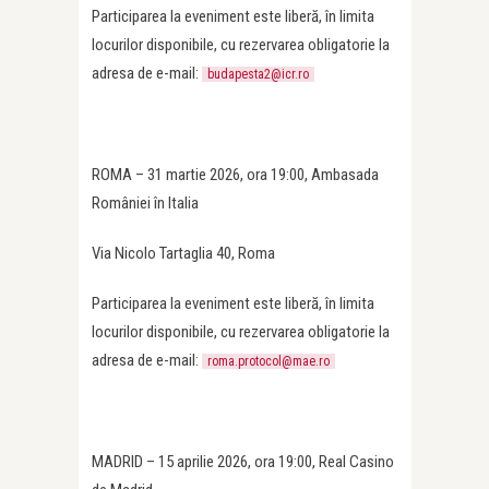
Participarea la eveniment este liberă, în limita
locurilor disponibile, cu rezervarea obligatorie la
adresa de e-mail:
budapesta2@icr.ro
ROMA – 31 martie 2026, ora 19:00, Ambasada
României în Italia
Via Nicolo Tartaglia 40, Roma
Participarea la eveniment este liberă, în limita
locurilor disponibile, cu rezervarea obligatorie la
adresa de e-mail:
roma.protocol@mae.ro
MADRID – 15 aprilie 2026, ora 19:00, Real Casino