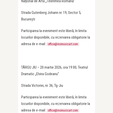
Național de Artă „Tinerimea Română”
Strada Gutenberg Johann nr. 19, Sector 5,
București
Participarea la eveniment este liberă, în limita
locurilor disponibile, cu rezervarea obligatorie la
adresa de e-mail:
office@inomusicart.com
TÂRGU JIU – 20 martie 2026, ora 19:00, Teatrul
Dramatic „Elvira Godeanu”
Strada Victoriei, nr. 36, Tg-Jiu
Participarea la eveniment este liberă, în limita
locurilor disponibile, cu rezervarea obligatorie la
adresa de e-mail:
office@inomusicart.com