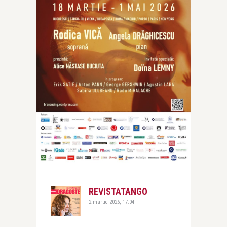
REVISTATANGO
2 martie 2026, 17:04