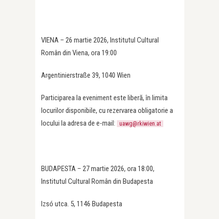
VIENA – 26 martie 2026, Institutul Cultural
Român din Viena, ora 19:00
Argentinierstraße 39, 1040 Wien
Participarea la eveniment este liberă, în limita
locurilor disponibile, cu rezervarea obligatorie a
locului la adresa de e-mail:
uawg@rkiwien.at
BUDAPESTA – 27 martie 2026, ora 18:00,
Institutul Cultural Român din Budapesta
Izsó utca. 5, 1146 Budapesta