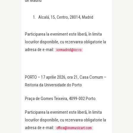
de Madrid
Alcalá, 15, Centro, 28014, Madrid
Participarea la eveniment este liberă, în limita
locurilor disponibile, cu rezervarea obligatorie la
adresa de e-mail:
icrmadrid@icr.ro
PORTO – 17 aprilie 2026, ora 21, Casa Comum –
Reitoria da Universidade do Porto
Praça de Gomes Teixeira, 4099-002 Porto.
Participarea la eveniment este liberă, în limita
locurilor disponibile, cu rezervarea obligatorie la
adresa de e-mail:
office@inomusicart.com