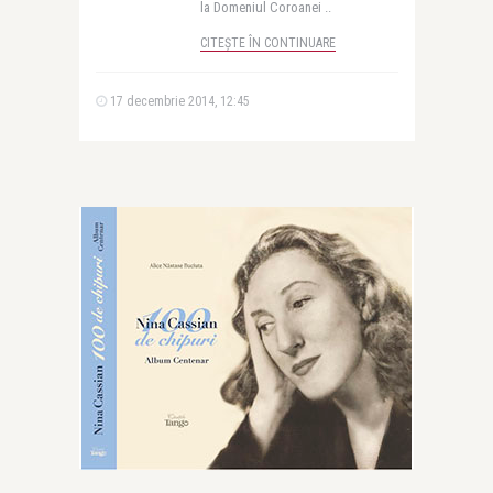
la Domeniul Coroanei ..
CITEȘTE ÎN CONTINUARE
17 decembrie 2014, 12:45