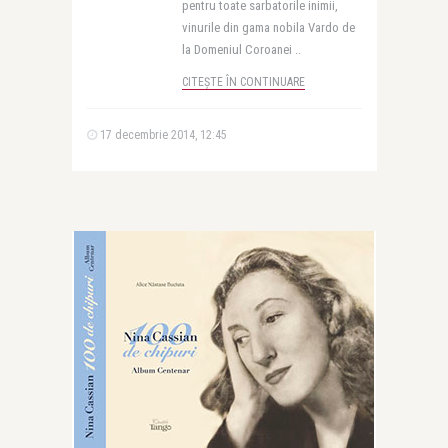
pentru toate sarbatorile inimii,
vinurile din gama nobila Vardo de
la Domeniul Coroanei ..
CITEȘTE ÎN CONTINUARE
17 decembrie 2014, 12:45