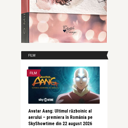
FILM
FILM
Avatar Aang: Ultimul războinic al
aerului – premiera în România pe
SkyShowtime din 22 august 2026