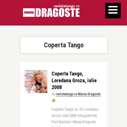
Coperta Tango
Coperta Tango,
Loredana Groza, iulie
2008
de
revistatango.ro Marea Dragoste
Coperta Tango, nr. 37, Loredana
Groza, iulie 2008, fotografie de
Paul Buciuta/ Marea Dragoste