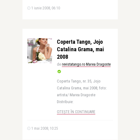
1 iunie 2008, 06:10
Coperta Tango, Jojo
Catalina Grama, mai
2008
de
revistatango.ro Marea Dragoste
Coperta Tango, nr. 35, Jojo
Catalina Grama, mai 2008, foto:
artista/ Marea Dragoste
Distribuie:
CITEȘTE ÎN CONTINUARE
1 mai 2008, 10:25