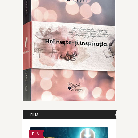
FILM
FILM