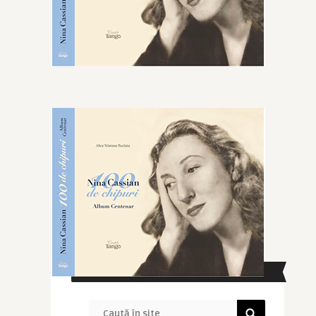
CAUTĂ ÎN SITE