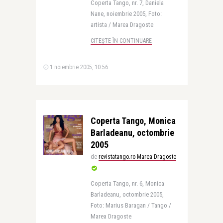
Coperta Tango, nr. 7, Daniela
Nane, noiembrie 2005, Foto:
artista / Marea Dragoste
CITEȘTE ÎN CONTINUARE
1 noiembrie 2005, 10:56
Coperta Tango, Monica
Barladeanu, octombrie
2005
de
revistatango.ro Marea Dragoste
Coperta Tango, nr. 6, Monica
Barladeanu, octombrie 2005,
Foto: Marius Baragan / Tango /
Marea Dragoste