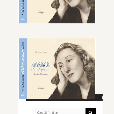
CAUTĂ ÎN SITE