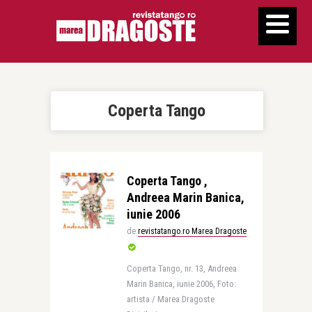
Coperta Tango
Coperta Tango ,
Andreea Marin Banica,
iunie 2006
de
revistatango.ro Marea Dragoste
Coperta Tango, nr. 13, Andreea
Marin Banica, iunie 2006, Foto:
artista / Marea Dragoste