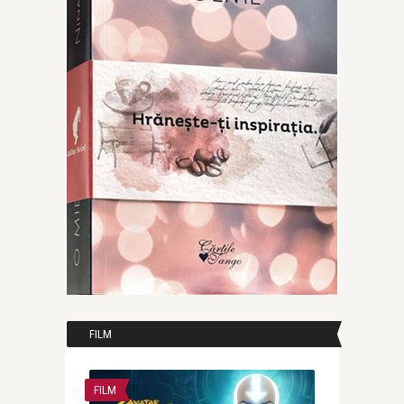
FILM
FILM