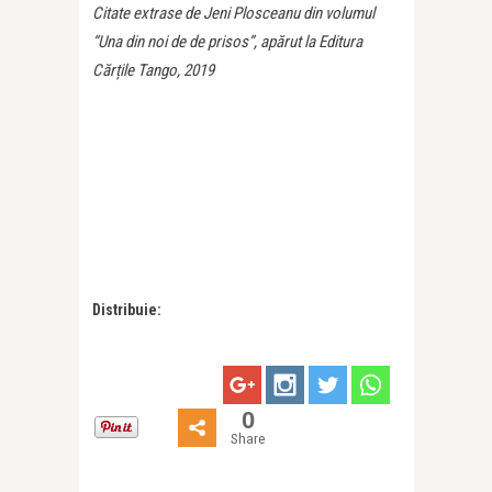
Citate extrase de Jeni Plosceanu din volumul
“Una din noi de de prisos”, apărut la Editura
Cărțile Tango, 2019
Distribuie:
0
Share