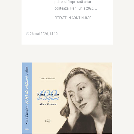
petrecut împreună chiar
contează. Pe 1 iunie 2026, ..
CITEȘTE ÎN CONTINUARE
26 mai 2026, 14:10