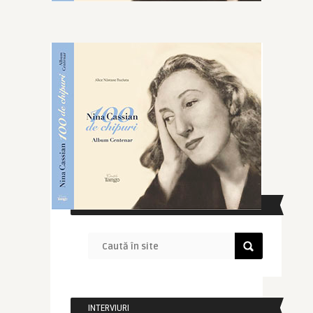
CAUTĂ ÎN SITE
INTERVIURI