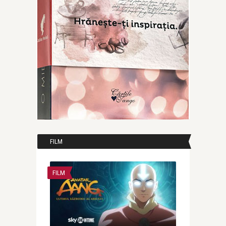
FILM
FILM