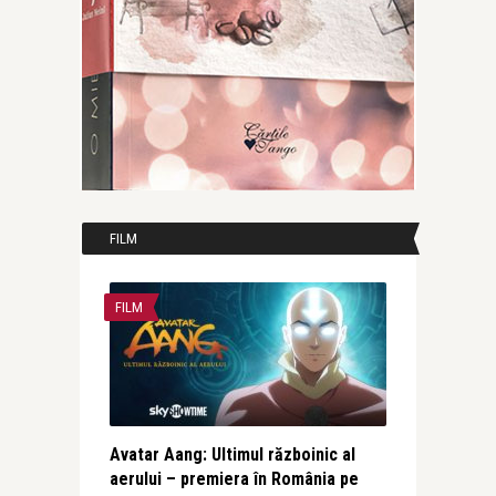
FILM
FILM
Avatar Aang: Ultimul războinic al
aerului – premiera în România pe