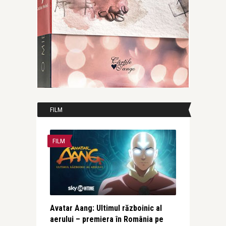
FILM
FILM
Avatar Aang: Ultimul războinic al
aerului – premiera în România pe