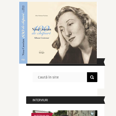
CAUTĂ ÎN SITE
INTERVIURI