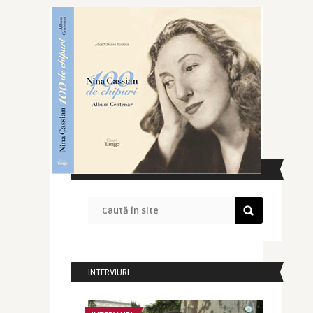
CAUTĂ ÎN SITE
INTERVIURI