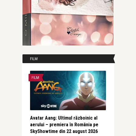
FILM
FILM
Avatar Aang: Ultimul războinic al
aerului – premiera în România pe
SkyShowtime din 22 august 2026