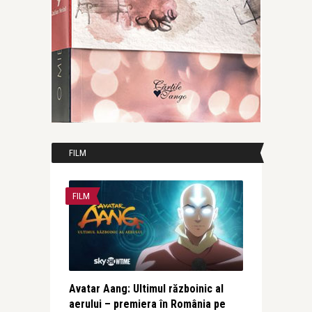
FILM
FILM
Avatar Aang: Ultimul războinic al
aerului – premiera în România pe