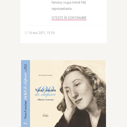
fericire, trupa Hotel FM,
reprezentanta ..
CITEȘTE ÎN CONTINUARE
14 mai 2011, 13:59