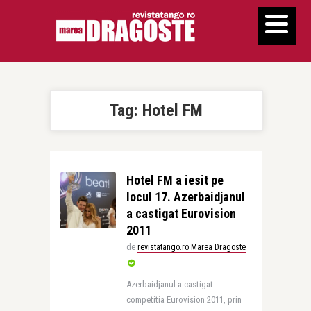
Tag:
Hotel FM
Hotel FM a iesit pe
locul 17. Azerbaidjanul
a castigat Eurovision
2011
de
revistatango.ro Marea Dragoste
Azerbaidjanul a castigat
competitia Eurovision 2011, prin