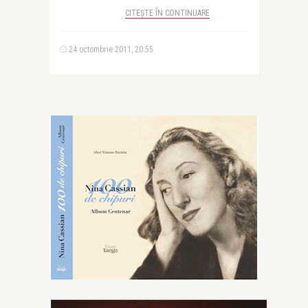
CITEȘTE ÎN CONTINUARE
24 octombrie 2011, 20:55