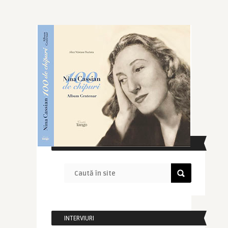
CAUTĂ ÎN SITE
INTERVIURI