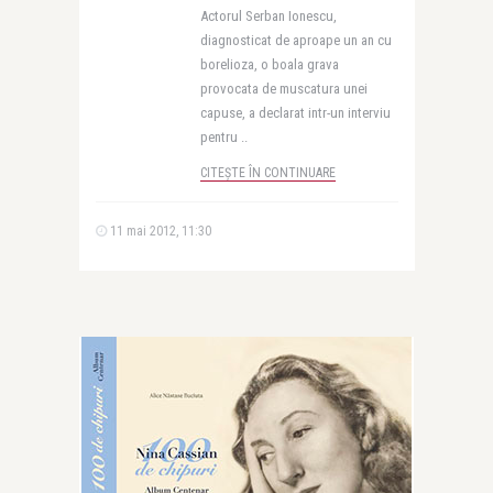
Actorul Serban Ionescu,
diagnosticat de aproape un an cu
borelioza, o boala grava
provocata de muscatura unei
capuse, a declarat intr-un interviu
pentru ..
CITEȘTE ÎN CONTINUARE
11 mai 2012, 11:30