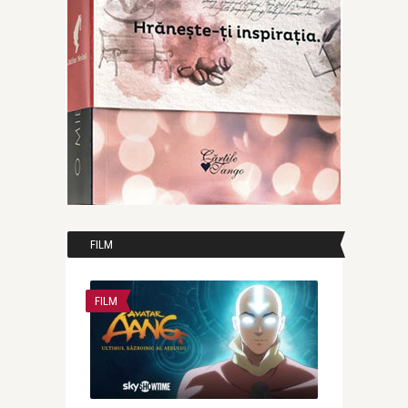
FILM
FILM