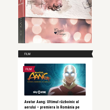
FILM
FILM
Avatar Aang: Ultimul războinic al
aerului – premiera în România pe